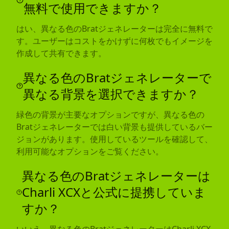
無料で使用できますか？
はい、異なる色のBratジェネレーターは完全に無料で
す。ユーザーはコストをかけずに何枚でもイメージを
作成して共有できます。
異なる色のBratジェネレーターで
異なる背景を選択できますか？
緑色の背景が主要なオプションですが、異なる色の
Bratジェネレーターでは白い背景も提供しているバー
ジョンがあります。使用しているツールを確認して、
利用可能なオプションをご覧ください。
異なる色のBratジェネレーターは
Charli XCXと公式に提携していま
すか？