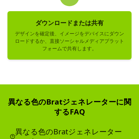
ダウンロードまたは共有
デザインを確定後、イメージをデバイスにダウン
ロードするか、直接ソーシャルメディアプラット
フォームで共有します。
異なる色のBratジェネレーターに関
するFAQ
異なる色のBratジェネレーター