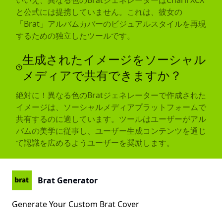
いいえ、異なる色のBratジェネレーターはCharli XCX
と公式には提携していません。これは、彼女の
「Brat」アルバムカバーのビジュアルスタイルを再現
するための独立したツールです。
生成されたイメージをソーシャル
メディアで共有できますか？
絶対に！異なる色のBratジェネレーターで作成された
イメージは、ソーシャルメディアプラットフォームで
共有するのに適しています。ツールはユーザーがアル
バムの美学に従事し、ユーザー生成コンテンツを通じ
て認識を広めるようユーザーを奨励します。
Brat Generator
Generate Your Custom Brat Cover