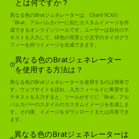
とは何ですか？
異なる色のBratジェネレーターは、Charli XCXの
「Brat」アルバムカバーに似たカスタムイメージを作
成できるオンラインツールです。ユーザーは自分のテ
キストを入力して、緑色の背景と小文字のタイポグラ
フィーを持つイメージを生成できます。
異なる色のBratジェネレーター
を使用する方法は？
異なる色のBratジェネレーターを使用するのは簡単で
す。ウェブサイトを訪れ、入力フィールドに希望する
テキストを入力すると、ツールがすぐに「Brat」アル
バムカバーのスタイルのカスタムイメージを生成しま
す。その後、イメージをダウンロードまたは共有でき
ます。
異なる色のBratジェネレーターは