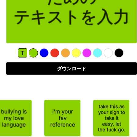
T
ダウンロード