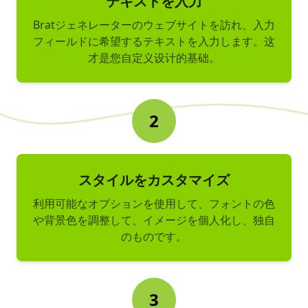
テキストを入力
Bratジェネレーターのウェブサイトを訪れ、入力
フィールドに希望するテキストを入力します。这
才是您自定义设计的基础。
2
スタイルをカスタマイズ
利用可能なオプションを使用して、フォントの色
や背景色を調整して、イメージを個人化し、独自
のものです。
3