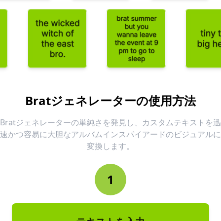
Bratジェネレーターの使用方法
Bratジェネレーターの単純さを発見し、カスタムテキストを迅
速かつ容易に大胆なアルバムインスパイアードのビジュアルに
変換します。
1