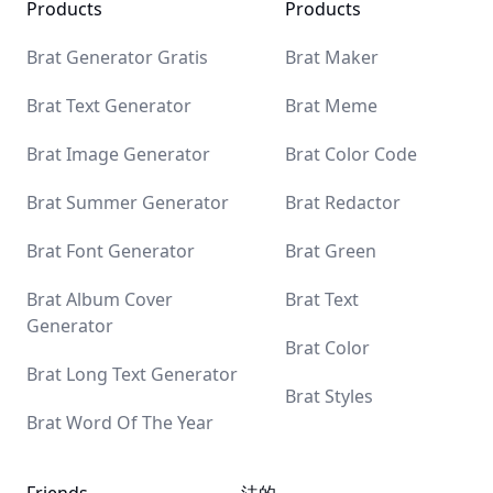
Products
Products
Brat Kamala Harris
Brat Generator Gratis
Brat Maker
Brat Text Generator
Brat Meme
Brat Image Generator
Brat Color Code
Brat Summer Generator
Brat Redactor
Brat Font Generator
Brat Green
Brat Album Cover
Brat Text
Generator
Brat Color
Brat Long Text Generator
Brat Styles
Brat Word Of The Year