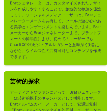
Bratジェネレーターは、カスタマイズされたデザイ
ンを作成しやすくすることで、創造的な参加を促進
します。ソーシャルメディアユーザーは、Bratジェ
ネレーターメームを共有して、ツールの遊び心のあ
る美学とエンゲージメントを楽しんでいます。Brat
メーカーからBratジェネレーターまで、プラットフ
ォームの簡易性により、初めてのユーザーでも
Charli XCXのビジュアルレガシーと意味深く対話し
ながら、ウイルス性の共有可能なコンテンツを作成
できます。
芸術的探求
アーティストやファンにとって、Bratジェネレータ
ーは芸術的探求のキャンバスとして機能します。
Bratアルバムカバーメーカーとして、它通过复制
「Brat」アルバムのスタイル的同时、ユーザーがカ