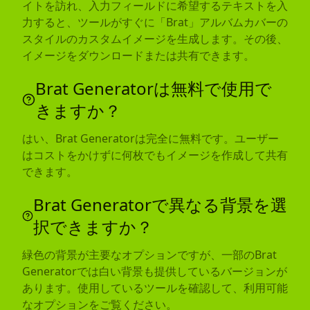
イトを訪れ、入力フィールドに希望するテキストを入
力すると、ツールがすぐに「Brat」アルバムカバーの
スタイルのカスタムイメージを生成します。その後、
イメージをダウンロードまたは共有できます。
Brat Generatorは無料で使用で
きますか？
はい、Brat Generatorは完全に無料です。ユーザー
はコストをかけずに何枚でもイメージを作成して共有
できます。
Brat Generatorで異なる背景を選
択できますか？
緑色の背景が主要なオプションですが、一部のBrat
Generatorでは白い背景も提供しているバージョンが
あります。使用しているツールを確認して、利用可能
なオプションをご覧ください。