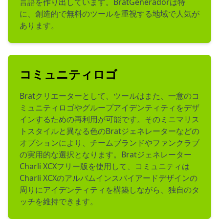
言語を作り出しています。BratGeneradorは特
に、創造的で無料のツールを重視する地域で人気が
あります。
コミュニティロゴ
Bratクリエーターとして、ツールはまた、一意のコ
ミュニティロゴやグループアイデンティティをデザ
インするための再利用が可能です。そのミニマリス
トスタイルと異なる色のBratジェネレーターなどの
オプションにより、チームブランドやファンクラブ
の実用的な選択となります。Bratジェネレーター
Charli XCXフリー版を使用して、コミュニティは
Charli XCXのアルバムインスパイアードデザインの
周りにアイデンティティを構築しながら、独自のタ
ッチを維持できます。