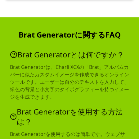
Brat Generatorに関するFAQ
Brat Generatorとは何ですか？
Brat Generatorは、Charli XCXの「Brat」アルバムカ
バーに似たカスタムイメージを作成できるオンライン
ツールです。ユーザーは自分のテキストを入力して、
緑色の背景と小文字のタイポグラフィーを持つイメー
ジを生成できます。
Brat Generatorを使用する方法
は？
Brat Generatorを使用するのは簡単です。ウェブサ