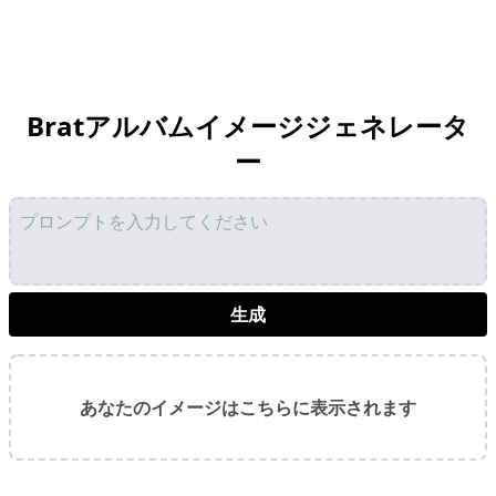
Bratアルバムイメージジェネレータ
ー
生成
あなたのイメージはこちらに表示されます