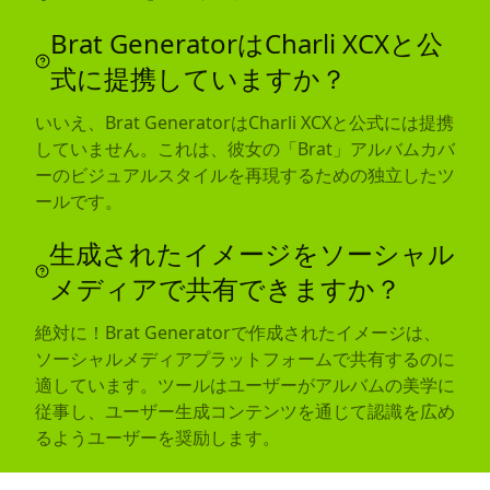
Brat GeneratorはCharli XCXと公
式に提携していますか？
いいえ、Brat GeneratorはCharli XCXと公式には提携
していません。これは、彼女の「Brat」アルバムカバ
ーのビジュアルスタイルを再現するための独立したツ
ールです。
生成されたイメージをソーシャル
メディアで共有できますか？
絶対に！Brat Generatorで作成されたイメージは、
ソーシャルメディアプラットフォームで共有するのに
適しています。ツールはユーザーがアルバムの美学に
従事し、ユーザー生成コンテンツを通じて認識を広め
るようユーザーを奨励します。