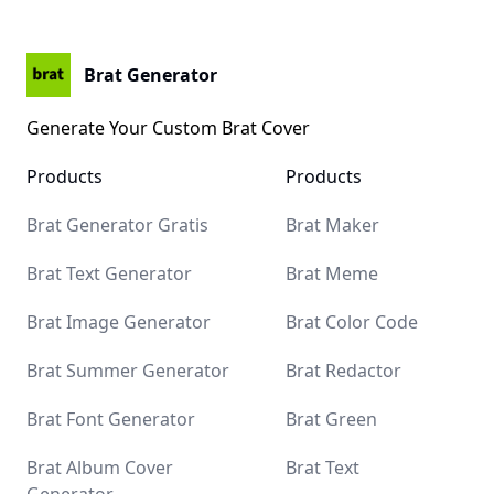
Brat Generator
Generate Your Custom Brat Cover
Products
Products
Brat Kamala Harris
Brat Generator Gratis
Brat Maker
Brat Text Generator
Brat Meme
Brat Image Generator
Brat Color Code
Brat Summer Generator
Brat Redactor
Brat Font Generator
Brat Green
Brat Album Cover
Brat Text